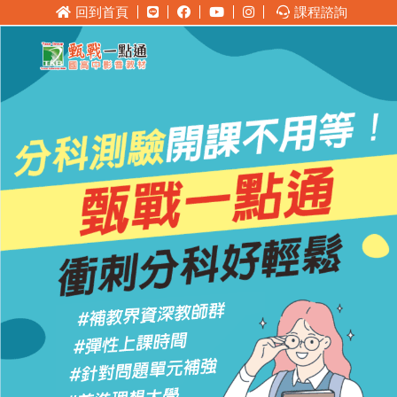
回到首頁
課程諮詢