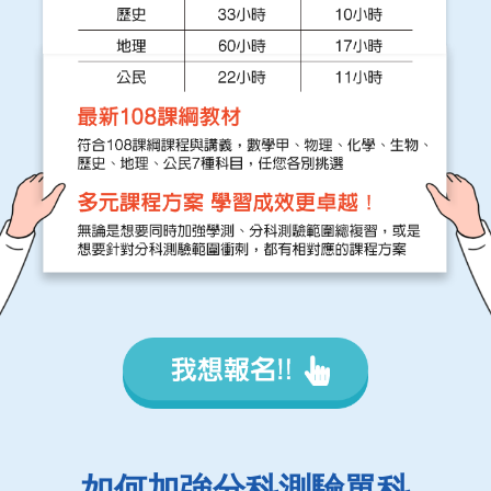
如何加強分科測驗單科