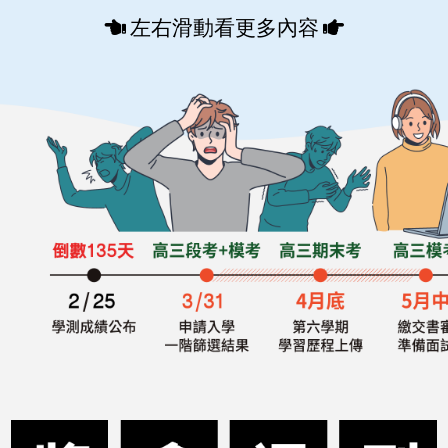
左右滑動看更多內容