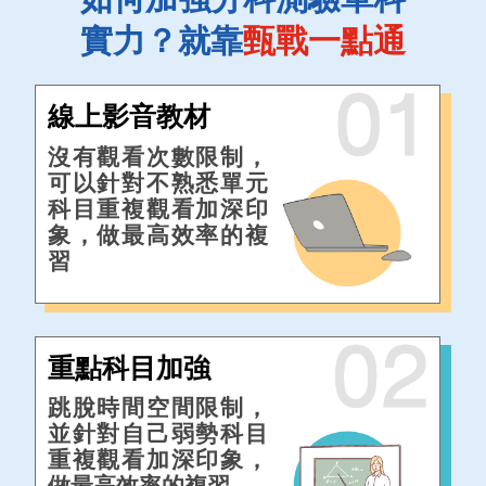
實力？就靠
甄戰一點通
線上影音教材
沒有觀看次數限制，
可以針對不熟悉單元
科目重複觀看加深印
象，做最高效率的複
習
重點科目加強
跳脫時間空間限制，
並針對自己弱勢科目
重複觀看加深印象，
做最高效率的複習