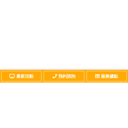
最新活動
預約諮詢
服務據點