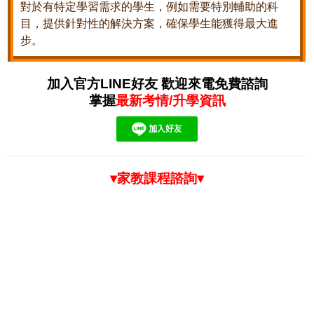
對於有特定學習需求的學生，例如需要特別輔助的科
目，提供針對性的解決方案，確保學生能獲得最大進
步。
加入官方LINE好友 歡迎來電免費諮詢
掌握
最新考情/升學資訊
▾家教課程諮詢▾