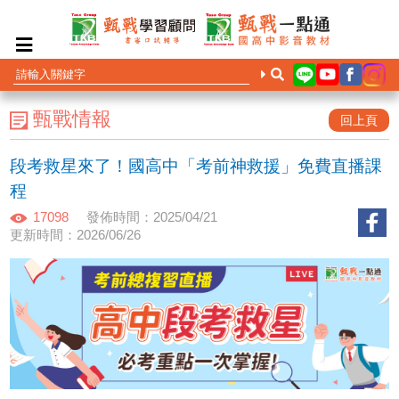
甄戰情報
回上頁
段考救星來了！國高中「考前神救援」免費直播課
程
17098
發佈時間：2025/04/21
更新時間：2026/06/26